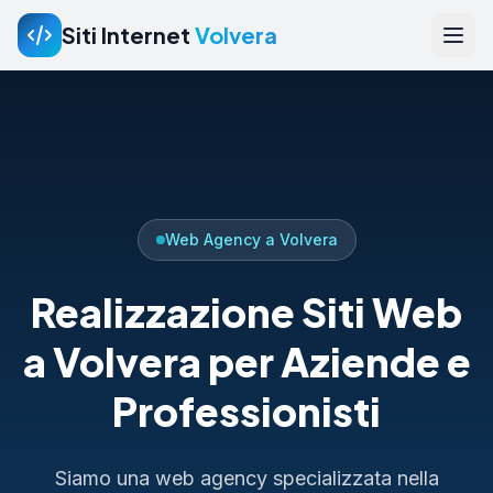
Siti Internet
Volvera
Web Agency a Volvera
Realizzazione Siti Web
a Volvera per Aziende e
Professionisti
Siamo una web agency specializzata nella