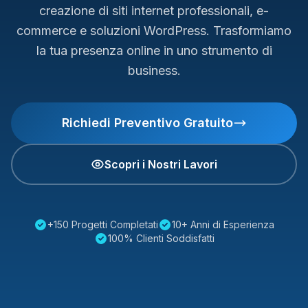
creazione di siti internet professionali, e-
commerce e soluzioni WordPress. Trasformiamo
la tua presenza online in uno strumento di
business.
Richiedi Preventivo Gratuito
Scopri i Nostri Lavori
+150 Progetti Completati
10+ Anni di Esperienza
100% Clienti Soddisfatti