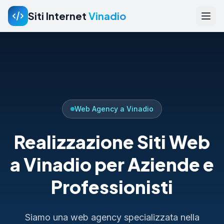
Siti Internet
Vinadio
Web Agency a Vinadio
Realizzazione Siti Web
a Vinadio per Aziende e
Professionisti
Siamo una web agency specializzata nella