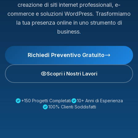
creazione di siti internet professionali, e-
commerce e soluzioni WordPress. Trasformiamo
la tua presenza online in uno strumento di
business.
Richiedi Preventivo Gratuito
Scopri i Nostri Lavori
+150 Progetti Completati
10+ Anni di Esperienza
100% Clienti Soddisfatti