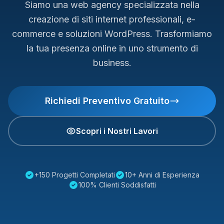
Siamo una web agency specializzata nella
creazione di siti internet professionali, e-
commerce e soluzioni WordPress. Trasformiamo
la tua presenza online in uno strumento di
business.
Richiedi Preventivo Gratuito
Scopri i Nostri Lavori
+150 Progetti Completati
10+ Anni di Esperienza
100% Clienti Soddisfatti