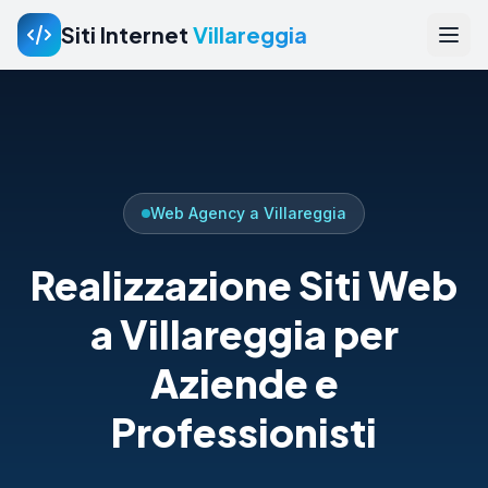
Siti Internet
Villareggia
Web Agency a Villareggia
Realizzazione Siti Web
a Villareggia per
Aziende e
Professionisti