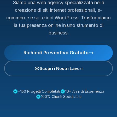
Siamo una web agency specializzata nella
creazione di siti internet professionali, e-
commerce e soluzioni WordPress. Trasformiamo
la tua presenza online in uno strumento di
business.
Richiedi Preventivo Gratuito
Scopri i Nostri Lavori
+150 Progetti Completati
10+ Anni di Esperienza
100% Clienti Soddisfatti