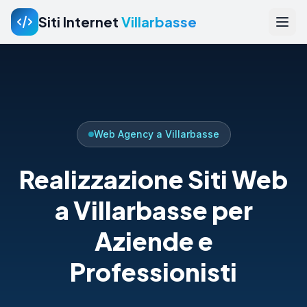
Siti Internet
Villarbasse
Web Agency a Villarbasse
Realizzazione Siti Web
a Villarbasse per
Aziende e
Professionisti