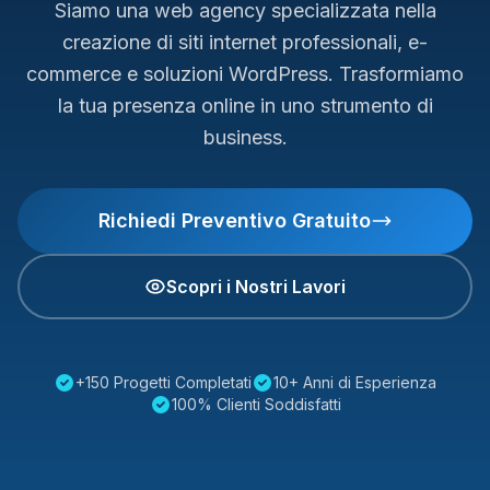
Siamo una web agency specializzata nella
creazione di siti internet professionali, e-
commerce e soluzioni WordPress. Trasformiamo
la tua presenza online in uno strumento di
business.
Richiedi Preventivo Gratuito
Scopri i Nostri Lavori
+150 Progetti Completati
10+ Anni di Esperienza
100% Clienti Soddisfatti