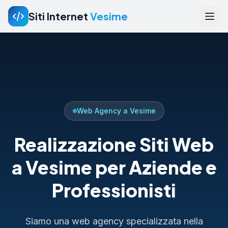
Siti Internet
Vesime
Web Agency a Vesime
Realizzazione Siti Web
a Vesime per Aziende e
Professionisti
Siamo una web agency specializzata nella