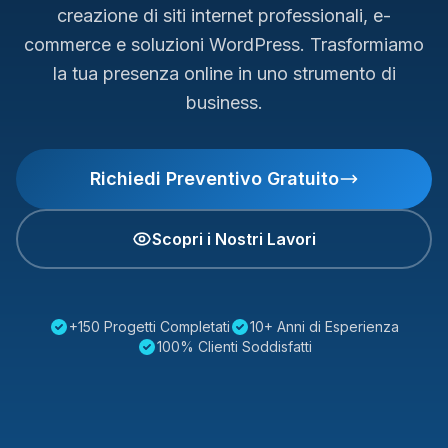
creazione di siti internet professionali, e-
commerce e soluzioni WordPress. Trasformiamo
la tua presenza online in uno strumento di
business.
Richiedi Preventivo Gratuito
Scopri i Nostri Lavori
+150 Progetti Completati
10+ Anni di Esperienza
100% Clienti Soddisfatti