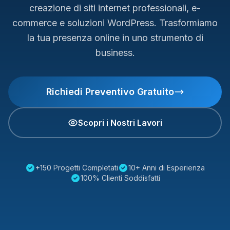
creazione di siti internet professionali, e-
commerce e soluzioni WordPress. Trasformiamo
la tua presenza online in uno strumento di
business.
Richiedi Preventivo Gratuito
Scopri i Nostri Lavori
+150 Progetti Completati
10+ Anni di Esperienza
100% Clienti Soddisfatti