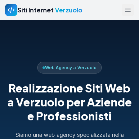
Siti Internet
Verzuolo
Web Agency a Verzuolo
Realizzazione Siti Web
a Verzuolo per Aziende
e Professionisti
Siamo una web agency specializzata nella