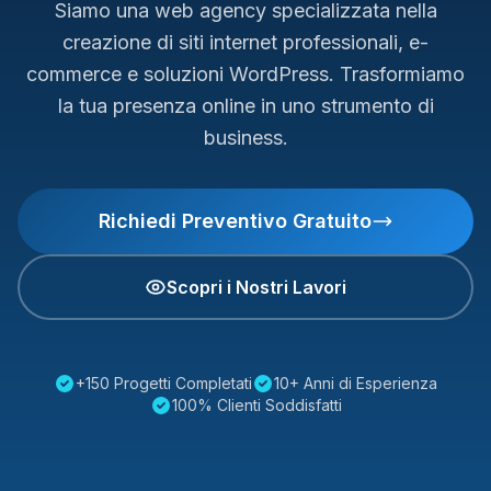
Siamo una web agency specializzata nella
creazione di siti internet professionali, e-
commerce e soluzioni WordPress. Trasformiamo
la tua presenza online in uno strumento di
business.
Richiedi Preventivo Gratuito
Scopri i Nostri Lavori
+150 Progetti Completati
10+ Anni di Esperienza
100% Clienti Soddisfatti