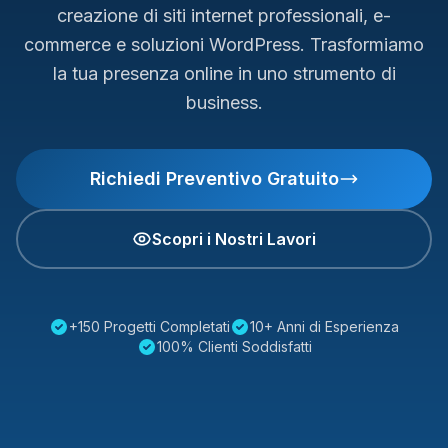
creazione di siti internet professionali, e-
commerce e soluzioni WordPress. Trasformiamo
la tua presenza online in uno strumento di
business.
Richiedi Preventivo Gratuito
Scopri i Nostri Lavori
+150 Progetti Completati
10+ Anni di Esperienza
100% Clienti Soddisfatti