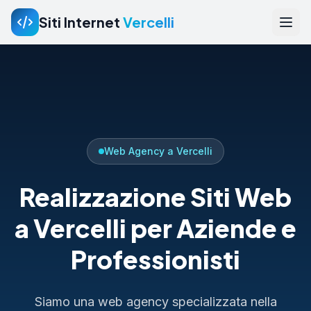
Siti Internet
Vercelli
Web Agency a Vercelli
Realizzazione Siti Web
a Vercelli per Aziende e
Professionisti
Siamo una web agency specializzata nella