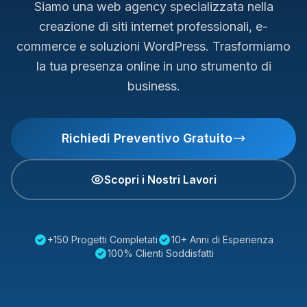
Siamo una web agency specializzata nella
creazione di siti internet professionali, e-
commerce e soluzioni WordPress. Trasformiamo
la tua presenza online in uno strumento di
business.
Richiedi Preventivo Gratuito
Scopri i Nostri Lavori
+150 Progetti Completati
10+ Anni di Esperienza
100% Clienti Soddisfatti