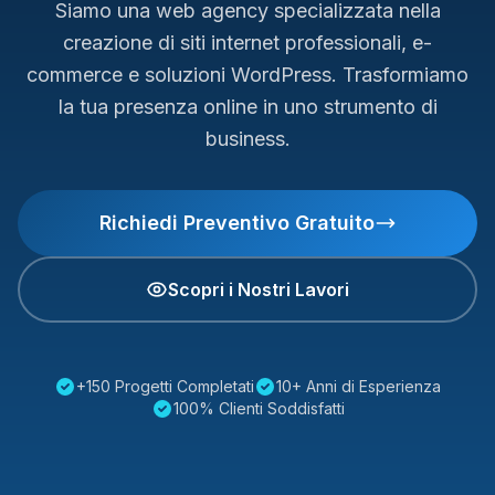
Siamo una web agency specializzata nella
creazione di siti internet professionali, e-
commerce e soluzioni WordPress. Trasformiamo
la tua presenza online in uno strumento di
business.
Richiedi Preventivo Gratuito
Scopri i Nostri Lavori
+150 Progetti Completati
10+ Anni di Esperienza
100% Clienti Soddisfatti