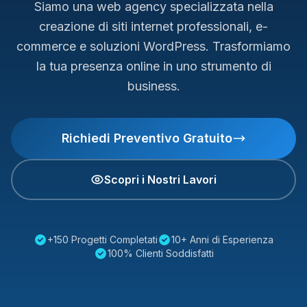
Siamo una web agency specializzata nella
creazione di siti internet professionali, e-
commerce e soluzioni WordPress. Trasformiamo
la tua presenza online in uno strumento di
business.
Richiedi Preventivo Gratuito
Scopri i Nostri Lavori
+150 Progetti Completati
10+ Anni di Esperienza
100% Clienti Soddisfatti