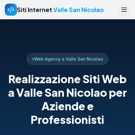
Siti Internet
Valle San Nicolao
Web Agency a Valle San Nicolao
Realizzazione Siti Web
a Valle San Nicolao per
Aziende e
Professionisti