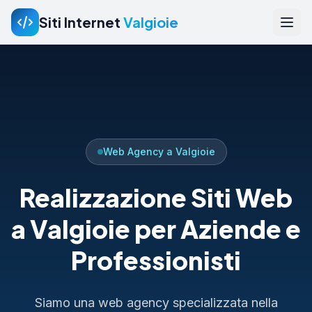
Siti Internet
Valgioie
Web Agency a Valgioie
Realizzazione Siti Web
a Valgioie per Aziende e
Professionisti
Siamo una web agency specializzata nella