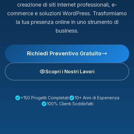
creazione di siti internet professionali, e-
commerce e soluzioni WordPress. Trasformiamo
la tua presenza online in uno strumento di
business.
Richiedi Preventivo Gratuito
Scopri i Nostri Lavori
+150 Progetti Completati
10+ Anni di Esperienza
100% Clienti Soddisfatti