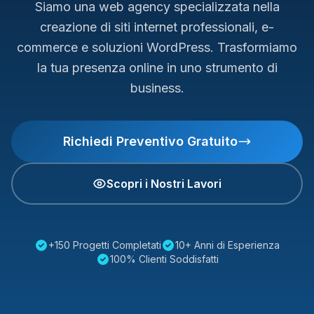
Siamo una web agency specializzata nella
creazione di siti internet professionali, e-
commerce e soluzioni WordPress. Trasformiamo
la tua presenza online in uno strumento di
business.
Richiedi Preventivo Gratuito
Scopri i Nostri Lavori
+150 Progetti Completati
10+ Anni di Esperienza
100% Clienti Soddisfatti