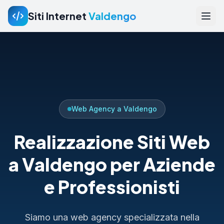
Siti Internet
Valdengo
Web Agency a Valdengo
Realizzazione Siti Web
a Valdengo per Aziende
e Professionisti
Siamo una web agency specializzata nella