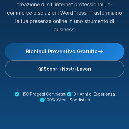
creazione di siti internet professionali, e-
commerce e soluzioni WordPress. Trasformiamo
la tua presenza online in uno strumento di
business.
Richiedi Preventivo Gratuito
Scopri i Nostri Lavori
+150 Progetti Completati
10+ Anni di Esperienza
100% Clienti Soddisfatti