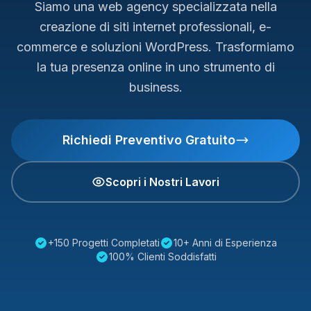
Siamo una web agency specializzata nella
creazione di siti internet professionali, e-
commerce e soluzioni WordPress. Trasformiamo
la tua presenza online in uno strumento di
business.
Richiedi Preventivo Gratuito
Scopri i Nostri Lavori
+150 Progetti Completati
10+ Anni di Esperienza
100% Clienti Soddisfatti