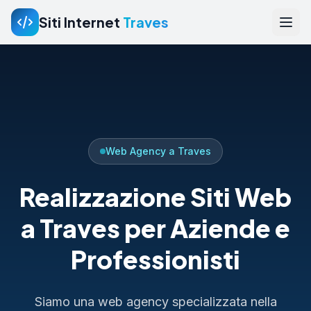
Siti Internet
Traves
Web Agency a Traves
Realizzazione Siti Web
a Traves per Aziende e
Professionisti
Siamo una web agency specializzata nella