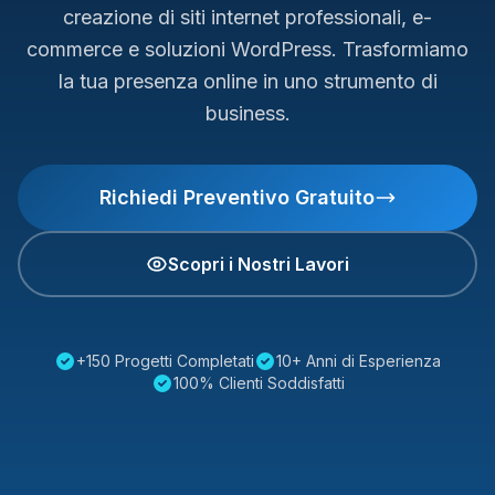
creazione di siti internet professionali, e-
commerce e soluzioni WordPress. Trasformiamo
la tua presenza online in uno strumento di
business.
Richiedi Preventivo Gratuito
Scopri i Nostri Lavori
+150 Progetti Completati
10+ Anni di Esperienza
100% Clienti Soddisfatti