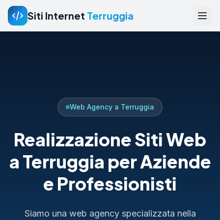
Siti Internet
Terruggia
Web Agency a Terruggia
Realizzazione Siti Web
a Terruggia per Aziende
e Professionisti
Siamo una web agency specializzata nella