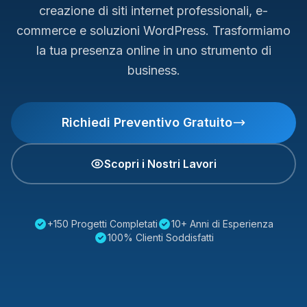
creazione di siti internet professionali, e-
commerce e soluzioni WordPress. Trasformiamo
la tua presenza online in uno strumento di
business.
Richiedi Preventivo Gratuito
Scopri i Nostri Lavori
+150 Progetti Completati
10+ Anni di Esperienza
100% Clienti Soddisfatti