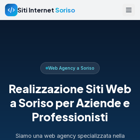
Siti Internet
Soriso
Web Agency a Soriso
Realizzazione Siti Web
a Soriso per Aziende e
Professionisti
Siamo una web agency specializzata nella