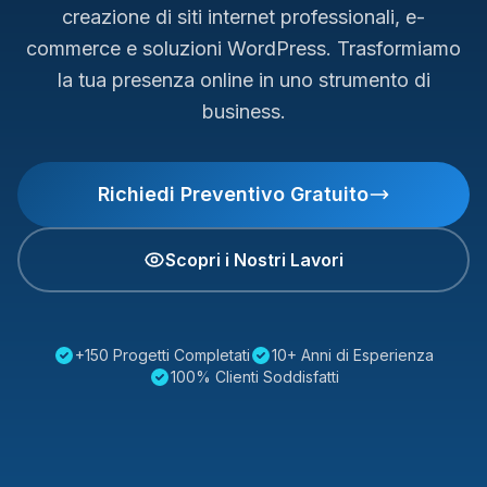
creazione di siti internet professionali, e-
commerce e soluzioni WordPress. Trasformiamo
la tua presenza online in uno strumento di
business.
Richiedi Preventivo Gratuito
Scopri i Nostri Lavori
+150 Progetti Completati
10+ Anni di Esperienza
100% Clienti Soddisfatti