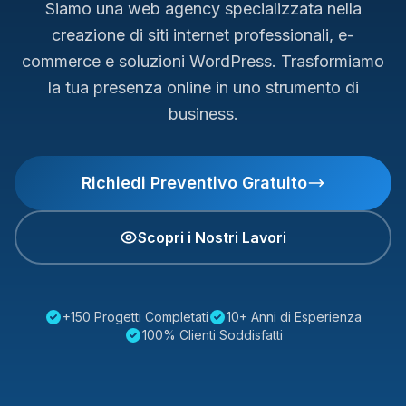
Siamo una web agency specializzata nella
creazione di siti internet professionali, e-
commerce e soluzioni WordPress. Trasformiamo
la tua presenza online in uno strumento di
business.
Richiedi Preventivo Gratuito
Scopri i Nostri Lavori
+150 Progetti Completati
10+ Anni di Esperienza
100% Clienti Soddisfatti