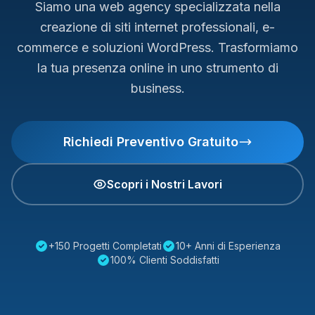
Siamo una web agency specializzata nella
creazione di siti internet professionali, e-
commerce e soluzioni WordPress. Trasformiamo
la tua presenza online in uno strumento di
business.
Richiedi Preventivo Gratuito
Scopri i Nostri Lavori
+150 Progetti Completati
10+ Anni di Esperienza
100% Clienti Soddisfatti