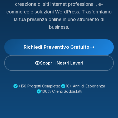
creazione di siti internet professionali, e-
commerce e soluzioni WordPress. Trasformiamo
la tua presenza online in uno strumento di
business.
Richiedi Preventivo Gratuito
Scopri i Nostri Lavori
+150 Progetti Completati
10+ Anni di Esperienza
100% Clienti Soddisfatti