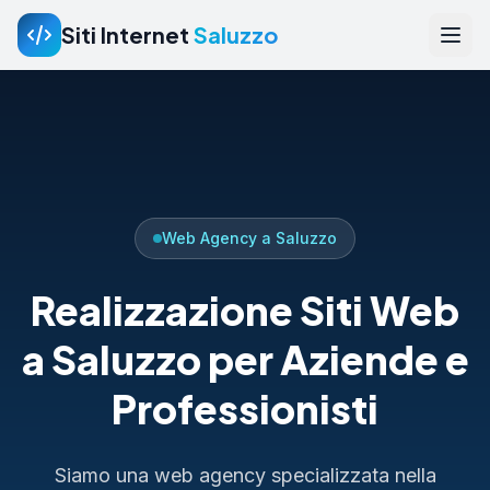
Siti Internet
Saluzzo
Web Agency a Saluzzo
Realizzazione Siti Web
a Saluzzo per Aziende e
Professionisti
Siamo una web agency specializzata nella