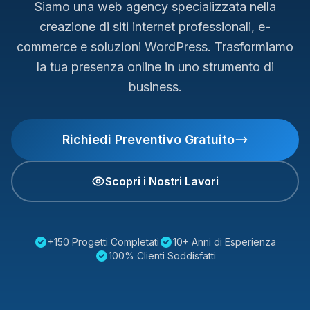
Siamo una web agency specializzata nella
creazione di siti internet professionali, e-
commerce e soluzioni WordPress. Trasformiamo
la tua presenza online in uno strumento di
business.
Richiedi Preventivo Gratuito
Scopri i Nostri Lavori
+150 Progetti Completati
10+ Anni di Esperienza
100% Clienti Soddisfatti