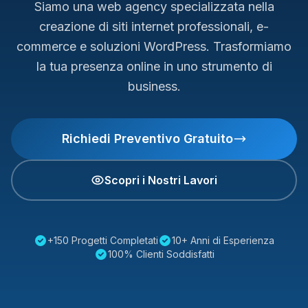
Siamo una web agency specializzata nella
creazione di siti internet professionali, e-
commerce e soluzioni WordPress. Trasformiamo
la tua presenza online in uno strumento di
business.
Richiedi Preventivo Gratuito
Scopri i Nostri Lavori
+150 Progetti Completati
10+ Anni di Esperienza
100% Clienti Soddisfatti