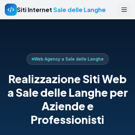
Siti Internet
Sale delle Langhe
Web Agency a Sale delle Langhe
Realizzazione Siti Web
a Sale delle Langhe per
Aziende e
Professionisti