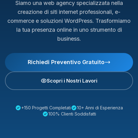
Siamo una web agency specializzata nella
creazione di siti internet professionali, e-
commerce e soluzioni WordPress. Trasformiamo
la tua presenza online in uno strumento di
business.
Richiedi Preventivo Gratuito
Scopri i Nostri Lavori
+150 Progetti Completati
10+ Anni di Esperienza
100% Clienti Soddisfatti