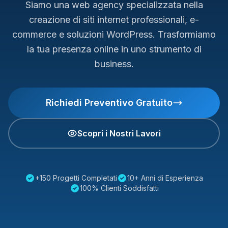
Siamo una web agency specializzata nella
creazione di siti internet professionali, e-
commerce e soluzioni WordPress. Trasformiamo
la tua presenza online in uno strumento di
business.
Richiedi Preventivo Gratuito
Scopri i Nostri Lavori
+150 Progetti Completati
10+ Anni di Esperienza
100% Clienti Soddisfatti