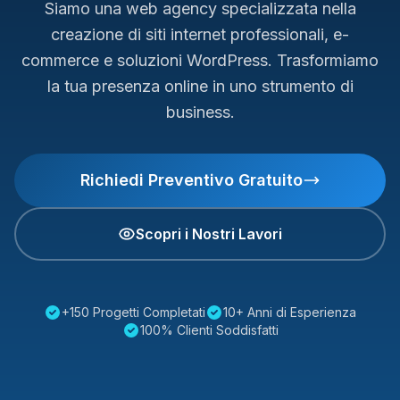
Siamo una web agency specializzata nella
creazione di siti internet professionali, e-
commerce e soluzioni WordPress. Trasformiamo
la tua presenza online in uno strumento di
business.
Richiedi Preventivo Gratuito
Scopri i Nostri Lavori
+150 Progetti Completati
10+ Anni di Esperienza
100% Clienti Soddisfatti