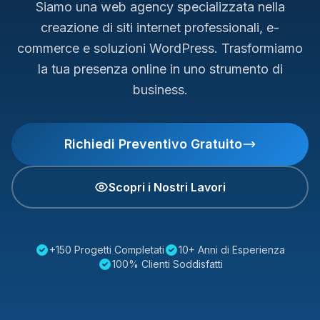
Siamo una web agency specializzata nella
creazione di siti internet professionali, e-
commerce e soluzioni WordPress. Trasformiamo
la tua presenza online in uno strumento di
business.
Richiedi Preventivo Gratuito
Scopri i Nostri Lavori
+150 Progetti Completati
10+ Anni di Esperienza
100% Clienti Soddisfatti