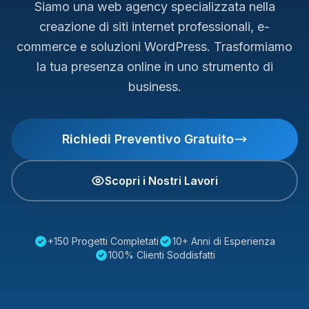
Siamo una web agency specializzata nella
creazione di siti internet professionali, e-
commerce e soluzioni WordPress. Trasformiamo
la tua presenza online in uno strumento di
business.
Richiedi Preventivo Gratuito
Scopri i Nostri Lavori
+150 Progetti Completati
10+ Anni di Esperienza
100% Clienti Soddisfatti