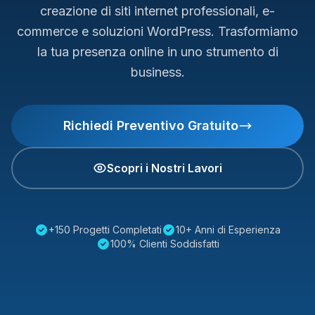
creazione di siti internet professionali, e-
commerce e soluzioni WordPress. Trasformiamo
la tua presenza online in uno strumento di
business.
Richiedi Preventivo Gratuito
Scopri i Nostri Lavori
+150 Progetti Completati
10+ Anni di Esperienza
100% Clienti Soddisfatti