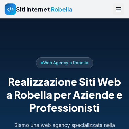
Siti Internet
Robella
Web Agency a Robella
Realizzazione Siti Web
a Robella per Aziende e
Professionisti
Siamo una web agency specializzata nella