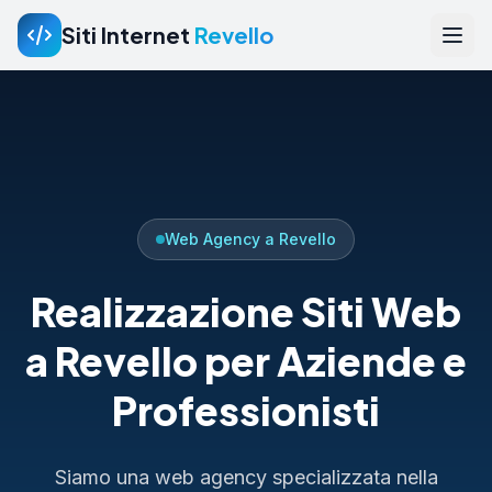
Siti Internet
Revello
Web Agency a Revello
Realizzazione Siti Web
a Revello per Aziende e
Professionisti
Siamo una web agency specializzata nella