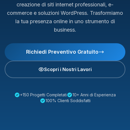
creazione di siti internet professionali, e-
commerce e soluzioni WordPress. Trasformiamo
la tua presenza online in uno strumento di
business.
Richiedi Preventivo Gratuito
Scopri i Nostri Lavori
+150 Progetti Completati
10+ Anni di Esperienza
100% Clienti Soddisfatti