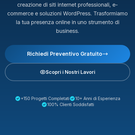
creazione di siti internet professionali, e-
commerce e soluzioni WordPress. Trasformiamo
la tua presenza online in uno strumento di
business.
Richiedi Preventivo Gratuito
Scopri i Nostri Lavori
+150 Progetti Completati
10+ Anni di Esperienza
100% Clienti Soddisfatti