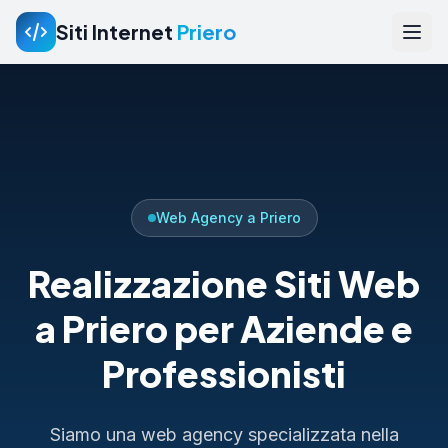
Siti Internet
Priero
Web Agency a Priero
Realizzazione Siti Web
a Priero per Aziende e
Professionisti
Siamo una web agency specializzata nella