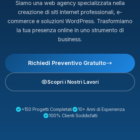
Siamo una web agency specializzata nella
creazione di siti internet professionali, e-
commerce e soluzioni WordPress. Trasformiamo
la tua presenza online in uno strumento di
business.
Richiedi Preventivo Gratuito
Scopri i Nostri Lavori
+150 Progetti Completati
10+ Anni di Esperienza
100% Clienti Soddisfatti