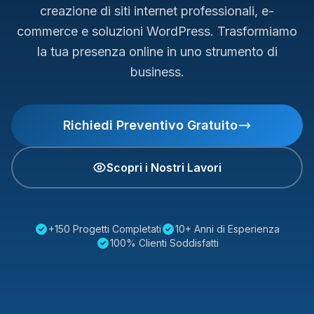
creazione di siti internet professionali, e-
commerce e soluzioni WordPress. Trasformiamo
la tua presenza online in uno strumento di
business.
Richiedi Preventivo Gratuito
Scopri i Nostri Lavori
+150 Progetti Completati
10+ Anni di Esperienza
100% Clienti Soddisfatti