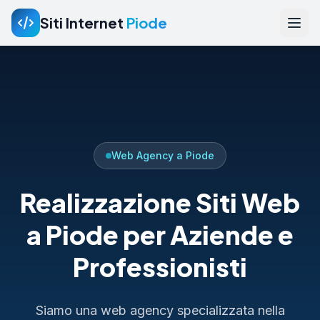
Siti Internet
Piode
Web Agency a Piode
Realizzazione Siti Web
a Piode per Aziende e
Professionisti
Siamo una web agency specializzata nella