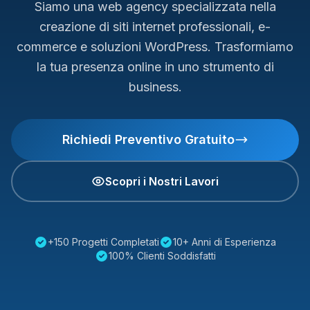
Siamo una web agency specializzata nella
creazione di siti internet professionali, e-
commerce e soluzioni WordPress. Trasformiamo
la tua presenza online in uno strumento di
business.
Richiedi Preventivo Gratuito
Scopri i Nostri Lavori
+150 Progetti Completati
10+ Anni di Esperienza
100% Clienti Soddisfatti