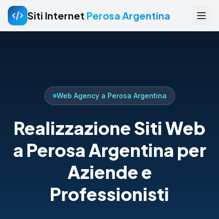
Siti Internet
Perosa Argentina
Web Agency a Perosa Argentina
Realizzazione Siti Web
a Perosa Argentina per
Aziende e
Professionisti