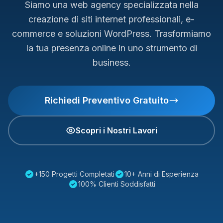
Siamo una web agency specializzata nella
creazione di siti internet professionali, e-
commerce e soluzioni WordPress. Trasformiamo
la tua presenza online in uno strumento di
business.
Richiedi Preventivo Gratuito
Scopri i Nostri Lavori
+150 Progetti Completati
10+ Anni di Esperienza
100% Clienti Soddisfatti