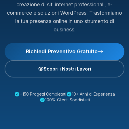
creazione di siti internet professionali, e-
commerce e soluzioni WordPress. Trasformiamo
la tua presenza online in uno strumento di
business.
Richiedi Preventivo Gratuito
Scopri i Nostri Lavori
+150 Progetti Completati
10+ Anni di Esperienza
100% Clienti Soddisfatti