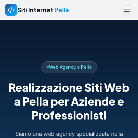
Siti Internet
Pella
Web Agency a Pella
Realizzazione Siti Web
a Pella per Aziende e
Professionisti
Siamo una web agency specializzata nella