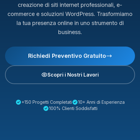
creazione di siti internet professionali, e-
commerce e soluzioni WordPress. Trasformiamo
la tua presenza online in uno strumento di
business.
Richiedi Preventivo Gratuito
Scopri i Nostri Lavori
+150 Progetti Completati
10+ Anni di Esperienza
100% Clienti Soddisfatti