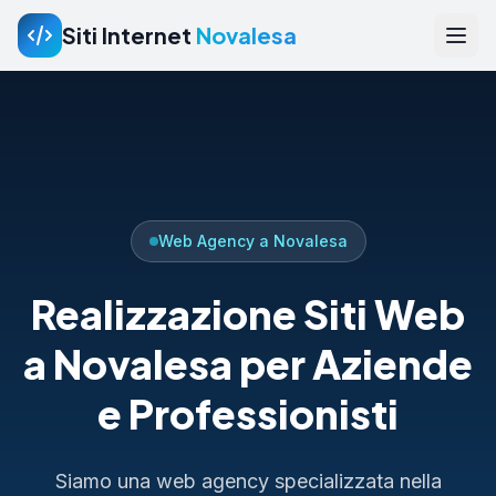
Siti Internet
Novalesa
Web Agency a Novalesa
Realizzazione Siti Web
a Novalesa per Aziende
e Professionisti
Siamo una web agency specializzata nella