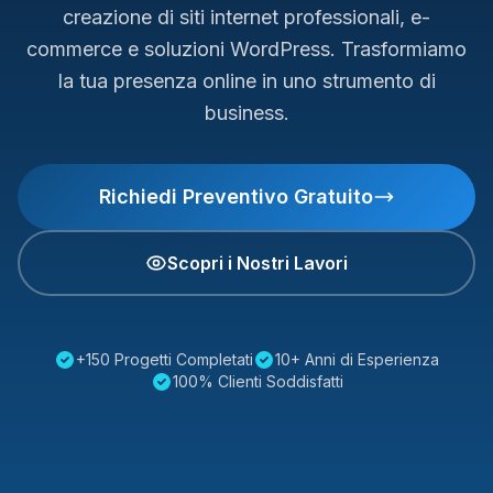
creazione di siti internet professionali, e-
commerce e soluzioni WordPress. Trasformiamo
la tua presenza online in uno strumento di
business.
Richiedi Preventivo Gratuito
Scopri i Nostri Lavori
+150 Progetti Completati
10+ Anni di Esperienza
100% Clienti Soddisfatti