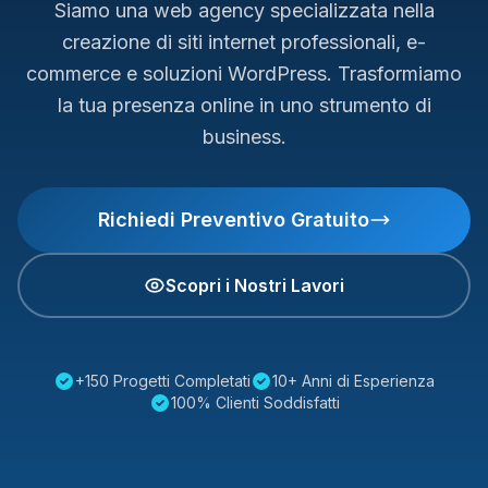
Siamo una web agency specializzata nella
creazione di siti internet professionali, e-
commerce e soluzioni WordPress. Trasformiamo
la tua presenza online in uno strumento di
business.
Richiedi Preventivo Gratuito
Scopri i Nostri Lavori
+150 Progetti Completati
10+ Anni di Esperienza
100% Clienti Soddisfatti