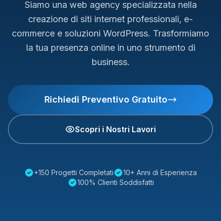
Siamo una web agency specializzata nella
creazione di siti internet professionali, e-
commerce e soluzioni WordPress. Trasformiamo
la tua presenza online in uno strumento di
business.
Richiedi Preventivo Gratuito
Scopri i Nostri Lavori
+150 Progetti Completati
10+ Anni di Esperienza
100% Clienti Soddisfatti