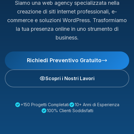
Siamo una web agency specializzata nella
creazione di siti internet professionali, e-
commerce e soluzioni WordPress. Trasformiamo
la tua presenza online in uno strumento di
business.
Richiedi Preventivo Gratuito
Scopri i Nostri Lavori
+150 Progetti Completati
10+ Anni di Esperienza
100% Clienti Soddisfatti