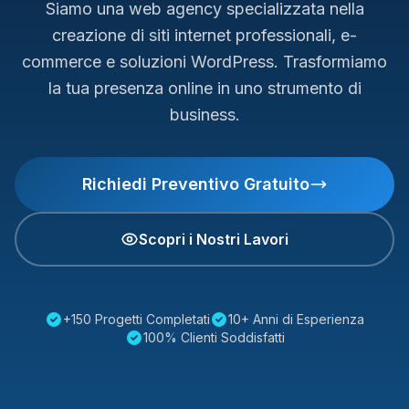
Siamo una web agency specializzata nella
creazione di siti internet professionali, e-
commerce e soluzioni WordPress. Trasformiamo
la tua presenza online in uno strumento di
business.
Richiedi Preventivo Gratuito
Scopri i Nostri Lavori
+150 Progetti Completati
10+ Anni di Esperienza
100% Clienti Soddisfatti