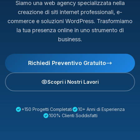
Siamo una web agency specializzata nella
creazione di siti internet professionali, e-
commerce e soluzioni WordPress. Trasformiamo
la tua presenza online in uno strumento di
business.
Richiedi Preventivo Gratuito
Scopri i Nostri Lavori
+150 Progetti Completati
10+ Anni di Esperienza
100% Clienti Soddisfatti