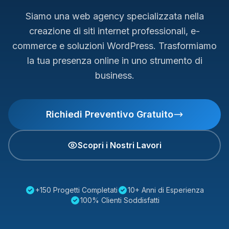
Siamo una web agency specializzata nella
creazione di siti internet professionali, e-
commerce e soluzioni WordPress. Trasformiamo
la tua presenza online in uno strumento di
business.
Richiedi Preventivo Gratuito
Scopri i Nostri Lavori
+150 Progetti Completati
10+ Anni di Esperienza
100% Clienti Soddisfatti