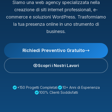
Siamo una web agency specializzata nella
creazione di siti internet professionali, e-
commerce e soluzioni WordPress. Trasformiamo
la tua presenza online in uno strumento di
business.
Richiedi Preventivo Gratuito
Scopri i Nostri Lavori
+150 Progetti Completati
10+ Anni di Esperienza
100% Clienti Soddisfatti