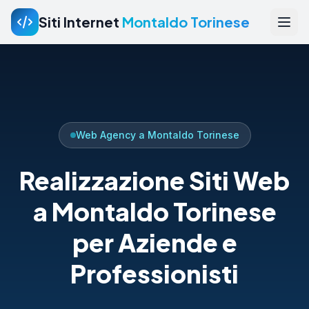
Siti Internet
Montaldo Torinese
Web Agency a Montaldo Torinese
Realizzazione Siti Web
a Montaldo Torinese
per Aziende e
Professionisti