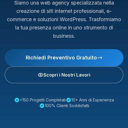
Siamo una web agency specializzata nella
creazione di siti internet professionali, e-
commerce e soluzioni WordPress. Trasformiamo
la tua presenza online in uno strumento di
business.
Richiedi Preventivo Gratuito
Scopri i Nostri Lavori
+150 Progetti Completati
10+ Anni di Esperienza
100% Clienti Soddisfatti