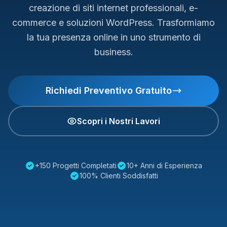
creazione di siti internet professionali, e-
commerce e soluzioni WordPress. Trasformiamo
la tua presenza online in uno strumento di
business.
Richiedi Preventivo Gratuito
Scopri i Nostri Lavori
+150 Progetti Completati
10+ Anni di Esperienza
100% Clienti Soddisfatti