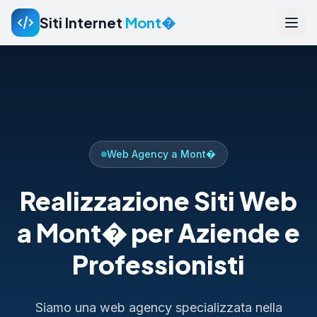
Siti Internet
Mont�
Web Agency a Mont�
Realizzazione Siti Web
a Mont� per Aziende e
Professionisti
Siamo una web agency specializzata nella