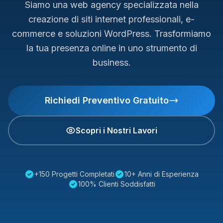
Siamo una web agency specializzata nella
creazione di siti internet professionali, e-
commerce e soluzioni WordPress. Trasformiamo
la tua presenza online in uno strumento di
business.
Richiedi Preventivo Gratuito
Scopri i Nostri Lavori
+150 Progetti Completati
10+ Anni di Esperienza
100% Clienti Soddisfatti