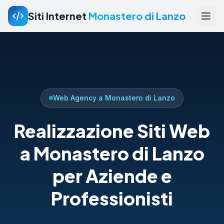
Siti Internet
Monastero di Lanzo
Web Agency a Monastero di Lanzo
Realizzazione Siti Web
a Monastero di Lanzo
per Aziende e
Professionisti