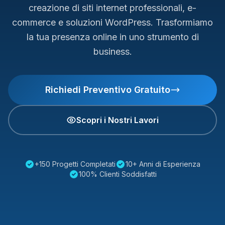
creazione di siti internet professionali, e-
commerce e soluzioni WordPress. Trasformiamo
la tua presenza online in uno strumento di
business.
Richiedi Preventivo Gratuito
Scopri i Nostri Lavori
+150 Progetti Completati
10+ Anni di Esperienza
100% Clienti Soddisfatti