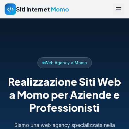
Siti Internet
Momo
Web Agency a Momo
Realizzazione Siti Web
a Momo per Aziende e
Professionisti
Siamo una web agency specializzata nella